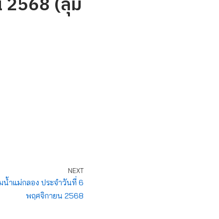
 2568 (ลุ่ม
NEXT
มน้ำแม่กลอง ประจำวันที่ 6
พฤศจิกายน 2568