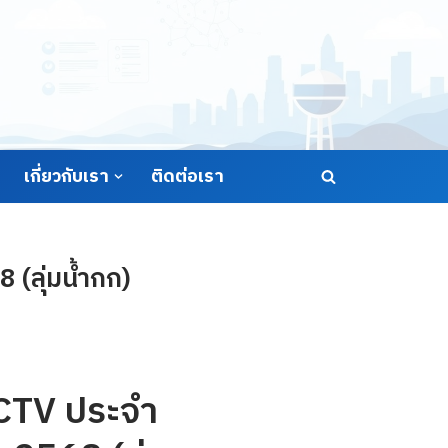
เกี่ยวกับเรา
ติดต่อเรา
 (ลุ่มน้ำกก)
CCTV ประจำ