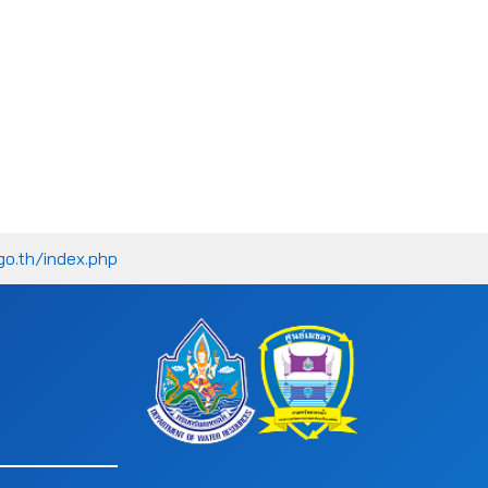
go.th/index.php