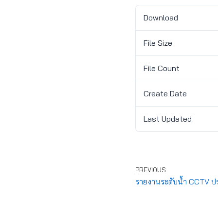
Download
File Size
File Count
Create Date
Last Updated
PREVIOUS
รายงานระดับน้ำ CCTV ปร