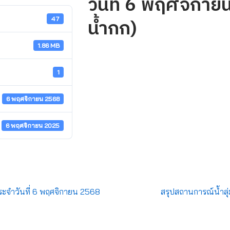
วันที่ 6 พฤศจิกายน
น้ำกก)
47
1.86 MB
1
6 พฤศจิกายน 2568
6 พฤศจิกายน 2025
ะจำวันที่ 6 พฤศจิกายน 2568
สรุปสถานการณ์น้ำลุ่