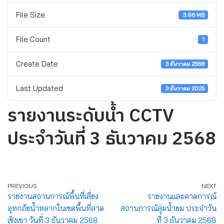
File Size
3.96 MB
File Count
1
Create Date
3 ธันวาคม 2568
Last Updated
3 ธันวาคม 2025
รายงานระดับน้ำ CCTV
ประจำวันที่ 3 ธันวาคม 2568
PREVIOUS
NEXT
รายงานสถานการณ์พื้นที่เสี่ยง
รายงานและคาดการณ์
อุทกภัยน้ำหลากในเขตพื้นที่ลาด
สถานการณ์ลุ่มน้ำยม ประจำวัน
เชิงเขา วันที่ 3 ธันวาคม 2568
ที่ 3 ธันวาคม 2568