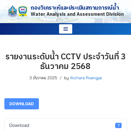
กองวิเคราะห์และประเมินสถานการณ์น้ำ
Water Analysis and Assessment Division
Skip
to
content
รายงานระดับน้ำ CCTV ประจำวันที่ 3
ธันวาคม 2568
3 ธันวาคม 2025
by
Atchara Roengjai
DOWNLOAD
Download
7