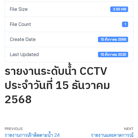
File Size
3.95 MB
File Count
1
Create Date
15 ธันวาคม 2568
Last Updated
15 ธันวาคม 2025
รายงานระดับน้ำ CCTV
ประจำวันที่ 15 ธันวาคม
2568
PREVIOUS
NEXT
รายงานการเฝ้าติดตามน้ำ 24
รายงานและคาดการณ์