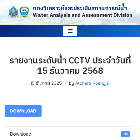
กองวิเคราะห์และประเมินสถานการณ์น้ำ
Water Analysis and Assessment Division
Skip
to
content
รายงานระดับน้ำ CCTV ประจำวันที่
15 ธันวาคม 2568
15 ธันวาคม 2025
by
Atchara Roengjai
DOWNLOAD
Download
36