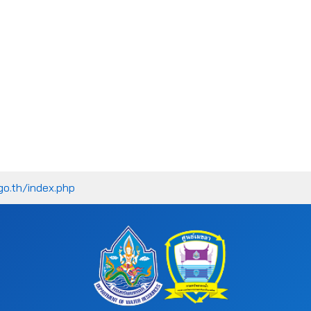
go.th/index.php