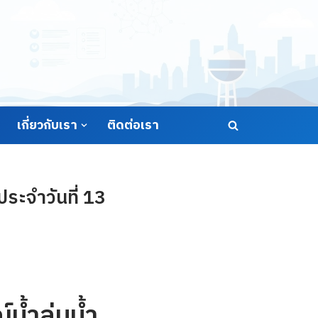
เกี่ยวกับเรา
ติดต่อเรา
ระจำวันที่ 13
้ำลุ่มน้ำ