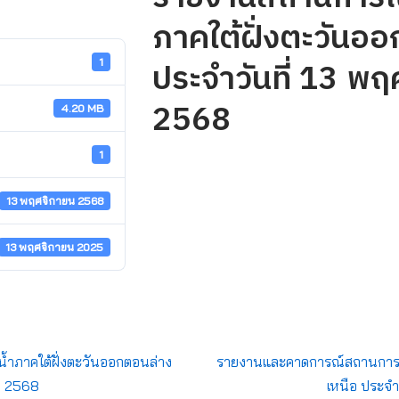
ภาคใต้ฝั่งตะวัน
ประจำวันที่ 13 พ
1
2568
4.20 MB
1
13 พฤศจิกายน 2568
13 พฤศจิกายน 2025
้ำภาคใต้ฝั่งตะวันออกตอนล่าง
รายงานและคาดการณ์สถานการณ์
น 2568
เหนือ ประจำ