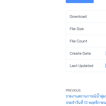
Download
File Size
File Count
Create Date
Last Updated
PREVIOUS
รายงานสถานการณ์น้ำลุ่มน
ประจำวันที่ 13 พฤศจิกาย