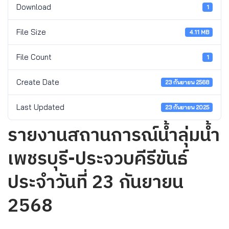
Download
1
File Size
4.11 MB
File Count
1
Create Date
23 กันยายน 2568
Last Updated
23 กันยายน 2025
รายงานสถานการณ์น้ำลุ่มน้ำ
เพชรบุรี-ประจวบคีรีขันธ์
ประจำวันที่ 23 กันยายน
2568