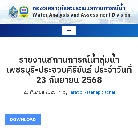
กองวิเคราะห์และประเมินสถานการณ์น้ำ
Water Analysis and Assessment Division
Skip
to
content
รายงานสถานการณ์น้ำลุ่มน้ำ
เพชรบุรี-ประจวบคีรีขันธ์ ประจำวันที่
23 กันยายน 2568
23 กันยายน 2025
by
Taratip Ratanapipitchai
DOWNLOAD