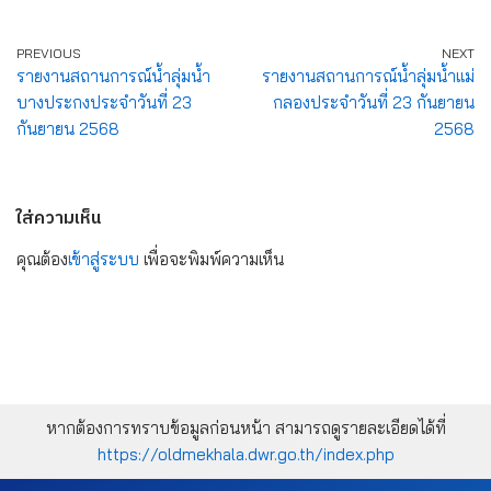
PREVIOUS
NEXT
รายงานสถานการณ์น้ำลุ่มน้ำ
รายงานสถานการณ์น้ำลุ่มน้ำแม่
บางประกงประจำวันที่ 23
กลองประจำวันที่ 23 กันยายน
กันยายน 2568
2568
ใส่ความเห็น
คุณต้อง
เข้าสู่ระบบ
เพื่อจะพิมพ์ความเห็น
หากต้องการทราบข้อมูลก่อนหน้า สามารถดูรายละเอียดได้ที่
https://oldmekhala.dwr.go.th/index.php