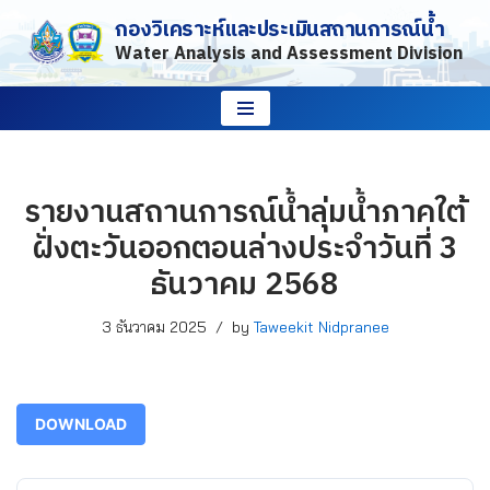
กองวิเคราะห์และประเมินสถานการณ์น้ำ
Water Analysis and Assessment Division
Skip
to
content
รายงานสถานการณ์น้ำลุ่มน้ำภาคใต้
ฝั่งตะวันออกตอนล่างประจำวันที่ 3
ธันวาคม 2568
3 ธันวาคม 2025
by
Taweekit Nidpranee
DOWNLOAD