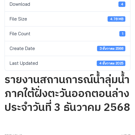
Download
4
File Size
4.78 MB
File Count
1
Create Date
3 ธันวาคม 2568
Last Updated
4 ธันวาคม 2025
รายงานสถานการณ์น้ำลุ่มน้ำ
ภาคใต้ฝั่งตะวันออกตอนล่าง
ประจำวันที่ 3 ธันวาคม 2568