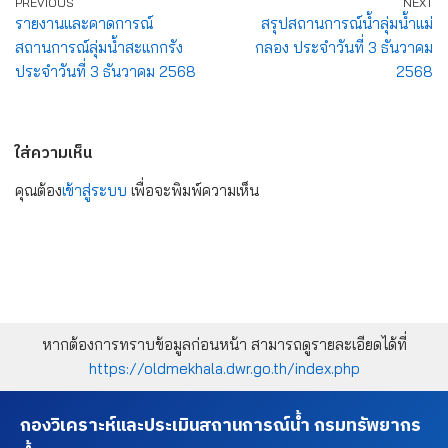
PREVIOUS
NEXT
รายงานและคาดการณ์
สรุปสถานการณ์น้ำลุ่มน้ำแม่
สถานการณ์ลุ่มน้ำสะแกกรัง
กลอง ประจำวันที่ 3 ธันวาคม
ประจำวันที่ 3 ธันวาคม 2568
2568
ใส่ความเห็น
คุณต้อง
เข้าสู่ระบบ
เพื่อจะพิมพ์ความเห็น
หากต้องการทราบข้อมูลก่อนหน้า สามารถดูรายละเอียดได้ที่
https://oldmekhala.dwr.go.th/index.php
กองวิเคราะห์และประเมินสถานการณ์น้ำ กรมทรัพยากร