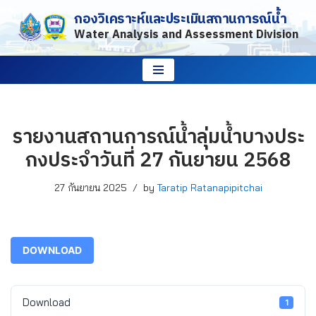
กองวิเคราะห์และประเมินสถานการณ์น้ำ
Water Analysis and Assessment Division
Skip
to
content
รายงานสถานการณ์น้ำลุ่มน้ำบางประ
กงประจำวันที่ 27 กันยายน 2568
27 กันยายน 2025
by
Taratip Ratanapipitchai
DOWNLOAD
Download
1