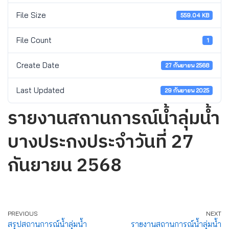
File Size
559.04 KB
File Count
1
Create Date
27 กันยายน 2568
Last Updated
29 กันยายน 2025
รายงานสถานการณ์น้ำลุ่มน้ำ
บางประกงประจำวันที่ 27
กันยายน 2568
PREVIOUS
NEXT
สรุปสถานการณ์น้ำลุ่มน้ำ
รายงานสถานการณ์น้ำลุ่มน้ำ