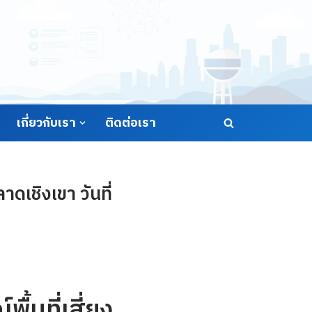
เกี่ยวกับเรา
ติดต่อเรา
ดเชิงเขา วันที่
้นที่เสี่ยง