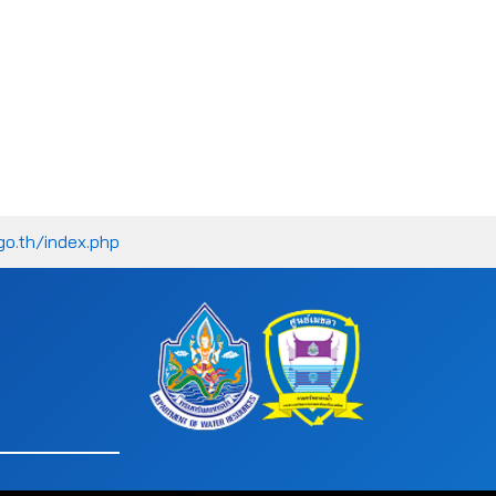
go.th/index.php