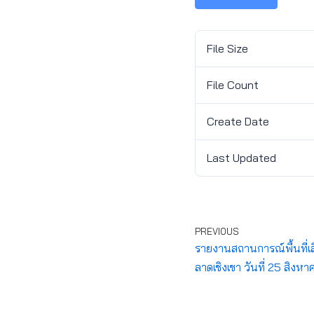
File Size
File Count
Create Date
Last Updated
PREVIOUS
รายงานสถานการณ์พื้นที่เสี
ลาดเชิงเขา วันที่ 25 สิงห