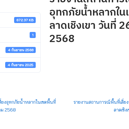
อุทกภัยน้ำหลากในเข
ลาดเชิงเขา วันที่ 
672.37 KB
2568
1
4 กันยายน 2568
4 กันยายน 2025
่ยงอุทกภัยน้ำหลากในเขตพื้นที่
รายงานสถานการณ์พื้นที่เสี่ยง
าคม 2568
ลาดเชิง