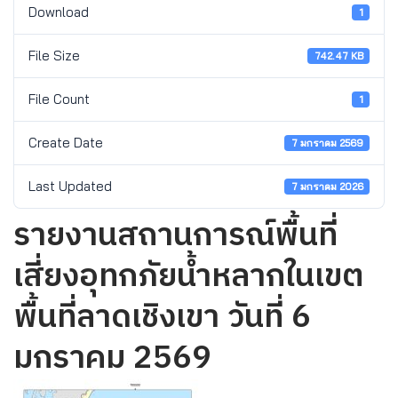
Download
1
File Size
742.47 KB
File Count
1
Create Date
7 มกราคม 2569
Last Updated
7 มกราคม 2026
รายงานสถานการณ์พื้นที่
เสี่ยงอุทกภัยน้ำหลากในเขต
พื้นที่ลาดเชิงเขา วันที่ 6
มกราคม 2569