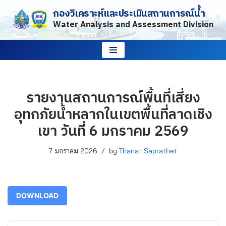
กองวิเคราะห์และประเมินสถานการณ์น้ำ
Water Analysis and Assessment Division
Skip
to
content
รายงานสถานการณ์พื้นที่เสี่ยง
อุทกภัยน้ำหลากในเขตพื้นที่ลาดเชิง
เขา วันที่ 6 มกราคม 2569
7 มกราคม 2026
by
Thanat Saprathet
DOWNLOAD