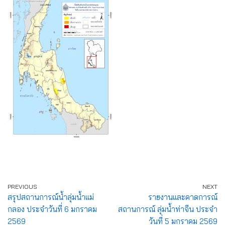
PREVIOUS
NEXT
สรุปสถานการณ์น้ำลุ่มน้ำแม่
รายงานและคาดการณ์
กลอง ประจำวันที่ 6 มกราคม
สถานการณ์ ลุ่มน้ำท่าจีน ประจำ
2569
วันที่ 5 มกราคม 2569