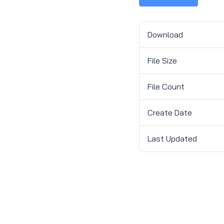
Download
File Size
File Count
Create Date
Last Updated