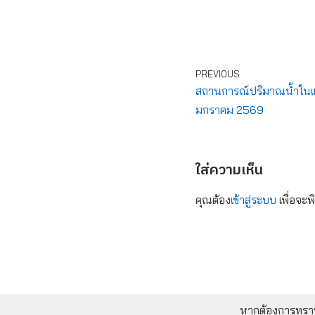
PREVIOUS
สถานการณ์ปริมาณน้ำในแหล
มกราคม 2569
ใส่ความเห็น
คุณต้อง
เข้าสู่ระบบ
เพื่อจะพ
หากต้องการทราบข