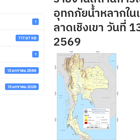
อุทกภัยน้ำหลากในเข
ลาดเชิงเขา วันที่
1
2569
717.97 KB
1
13 มกราคม 2569
13 มกราคม 2026