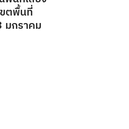
ตพื้นที่
 13 มกราคม