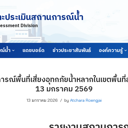
ละประเมินสถานการณ์น้ำ
essment Division
์น้ำ
แดชบอร์ด
ข่าวประชาสัมพันธ์
องค์ความรู้
์พื้นที่เสี่ยงอุทกภัยน้ำหลากในเขตพื้นที่ลา
13 มกราคม 2569
13 มกราคม 2026
by
Atchara Roengjai
รายงานสถานการณ์พื