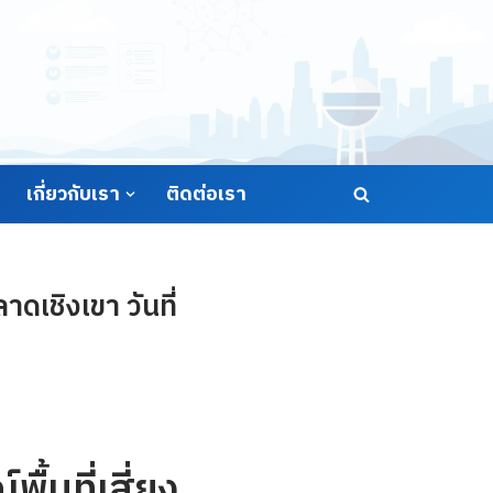
เกี่ยวกับเรา
ติดต่อเรา
ดเชิงเขา วันที่
้นที่เสี่ยง