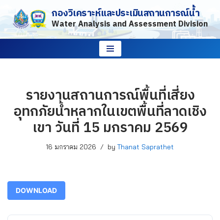
กองวิเคราะห์และประเมินสถานการณ์น้ำ
Water Analysis and Assessment Division
Skip
to
content
รายงานสถานการณ์พื้นที่เสี่ยง
อุทกภัยน้ำหลากในเขตพื้นที่ลาดเชิง
เขา วันที่ 15 มกราคม 2569
16 มกราคม 2026
by
Thanat Saprathet
DOWNLOAD