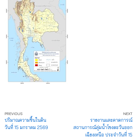
PREVIOUS
NEXT
ปริมาณความชื้นในดิน
รายงานและคาดการณ์
วันที่ 15 มกราคม 2569
สถานการณ์ลุ่มน้ำโขงตะวันออก
เฉียงเหนือ ประจำวันที่ 15