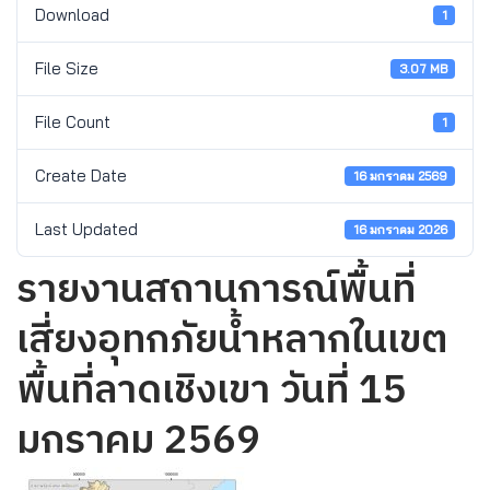
Download
1
File Size
3.07 MB
File Count
1
Create Date
16 มกราคม 2569
Last Updated
16 มกราคม 2026
รายงานสถานการณ์พื้นที่
เสี่ยงอุทกภัยน้ำหลากในเขต
พื้นที่ลาดเชิงเขา วันที่ 15
มกราคม 2569