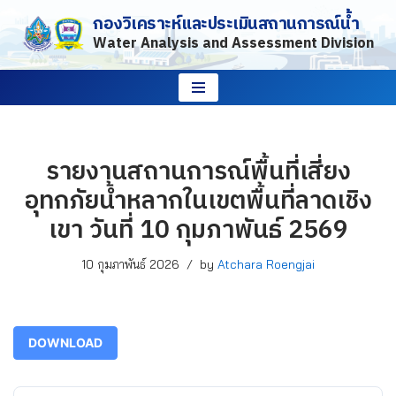
กองวิเคราะห์และประเมินสถานการณ์น้ำ
Water Analysis and Assessment Division
Skip
to
content
รายงานสถานการณ์พื้นที่เสี่ยง
อุทกภัยน้ำหลากในเขตพื้นที่ลาดเชิง
เขา วันที่ 10 กุมภาพันธ์ 2569
10 กุมภาพันธ์ 2026
by
Atchara Roengjai
DOWNLOAD