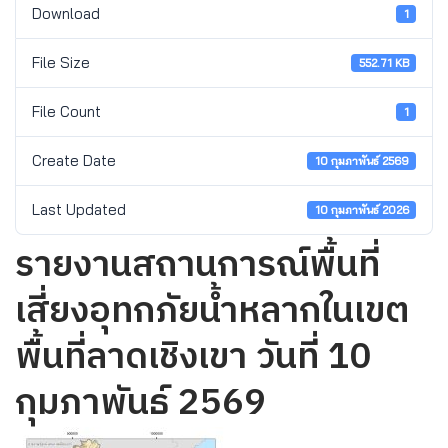
Download
1
File Size
552.71 KB
File Count
1
Create Date
10 กุมภาพันธ์ 2569
Last Updated
10 กุมภาพันธ์ 2026
รายงานสถานการณ์พื้นที่
เสี่ยงอุทกภัยน้ำหลากในเขต
พื้นที่ลาดเชิงเขา วันที่ 10
กุมภาพันธ์ 2569