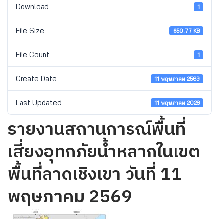
Download
1
File Size
650.77 KB
File Count
1
Create Date
11 พฤษภาคม 2569
Last Updated
11 พฤษภาคม 2026
รายงานสถานการณ์พื้นที่
เสี่ยงอุทกภัยน้ำหลากในเขต
พื้นที่ลาดเชิงเขา วันที่ 11
พฤษภาคม 2569