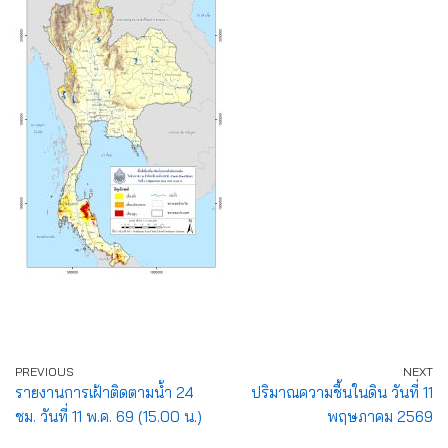
PREVIOUS
NEXT
รายงานการเฝ้าติดตามน้ำ 24
ปริมาณความชื้นในดิน วันที่ 11
ชม. วันที่ 11 พ.ค. 69 (15.00 น.)
พฤษภาคม 2569