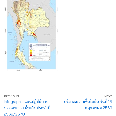
PREVIOUS
NEXT
Infographic แผนปฏิบัติการ
ปริมาณความชื้นในดิน วันที่ 18
บรรเทาภาวะน้ำแล้ง ประจำปี
พฤษภาคม 2569
2569/2570