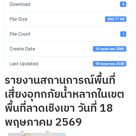
Download
5
File Size
692.77 KB
File Count
1
Create Date
18 พฤษภาคม 2569
Last Updated
18 พฤษภาคม 2026
รายงานสถานการณ์พื้นที่
เสี่ยงอุทกภัยน้ำหลากในเขต
พื้นที่ลาดเชิงเขา วันที่ 18
พฤษภาคม 2569