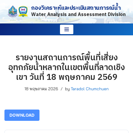
กองวิเคราะห์และประเมินสถานการณ์น้ำ
Water Analysis and Assessment Division
Skip
to
content
รายงานสถานการณ์พื้นที่เสี่ยง
อุทกภัยน้ำหลากในเขตพื้นที่ลาดเชิง
เขา วันที่ 18 พฤษภาคม 2569
18 พฤษภาคม 2026
by
Taradol Chumchuen
DOWNLOAD