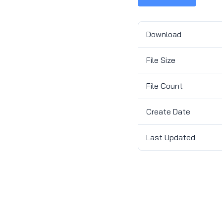
Download
File Size
File Count
Create Date
Last Updated