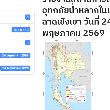
อุทกภัยน้ำหลากในเข
ลาดเชิงเขา วันที่ 2
1
พฤษภาคม 2569
654.87 KB
1
24 พฤษภาคม 2569
24 พฤษภาคม 2026