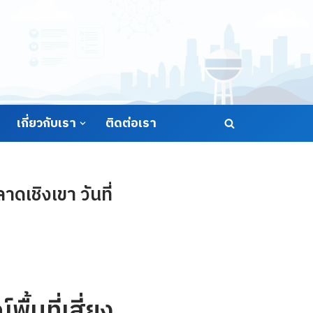
เกี่ยวกับเรา
ติดต่อเรา
ดเชิงเขา วันที่
้นที่เสี่ยง