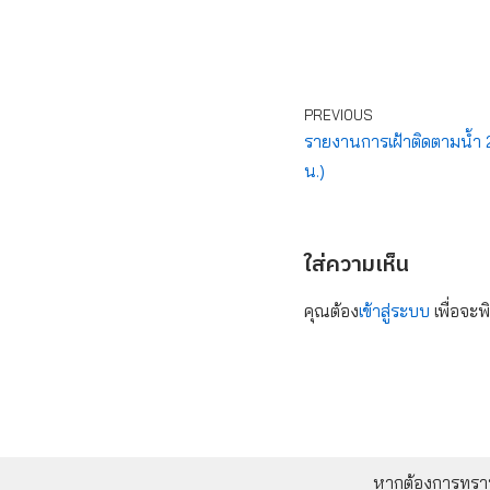
PREVIOUS
รายงานการเฝ้าติดตามน้ำ 24
น.)
ใส่ความเห็น
คุณต้อง
เข้าสู่ระบบ
เพื่อจะพ
หากต้องการทราบข