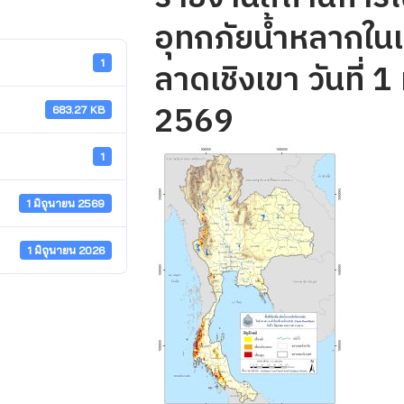
อุทกภัยน้ำหลากในเข
ลาดเชิงเขา วันที่ 1
1
2569
683.27 KB
1
1 มิถุนายน 2569
1 มิถุนายน 2026