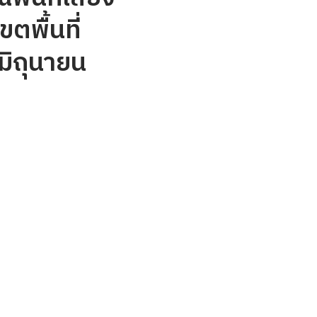
ตพื้นที่
 มิถุนายน