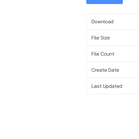
Download
File Size
File Count
Create Date
Last Updated