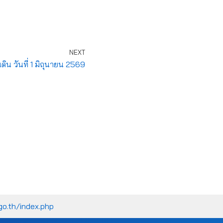
NEXT
ิน วันที่ 1 มิถุนายน 2569
go.th/index.php