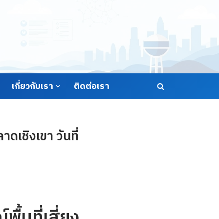
เกี่ยวกับเรา
ติดต่อเรา
ดเชิงเขา วันที่
้นที่เสี่ยง