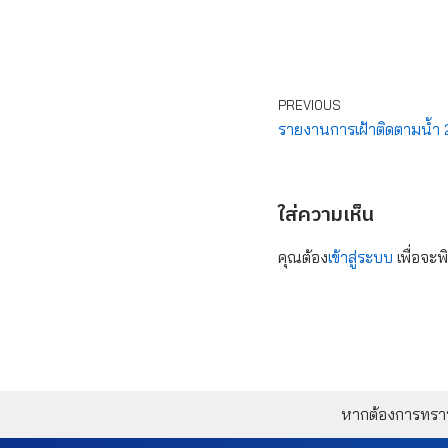
PREVIOUS
รายงานการเฝ้าติดตามน้ำ 24 
ใส่ความเห็น
คุณต้อง
เข้าสู่ระบบ
เพื่อจะพ
หากต้องการทราบข