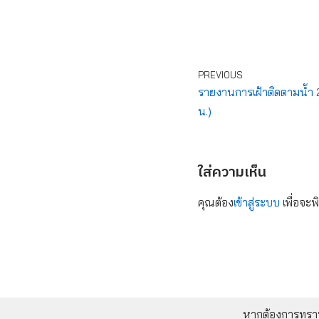
PREVIOUS
รายงานการเฝ้าติดตามน้ำ 24
น.)
ใส่ความเห็น
คุณต้อง
เข้าสู่ระบบ
เพื่อจะพ
หากต้องการทราบข