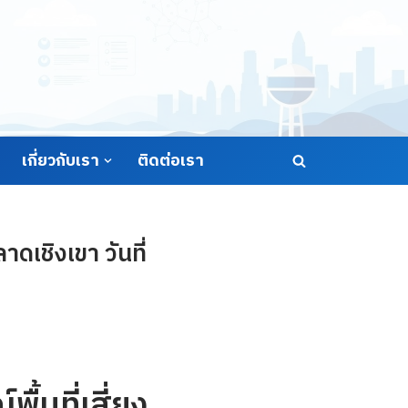
เกี่ยวกับเรา
ติดต่อเรา
ดเชิงเขา วันที่
้นที่เสี่ยง