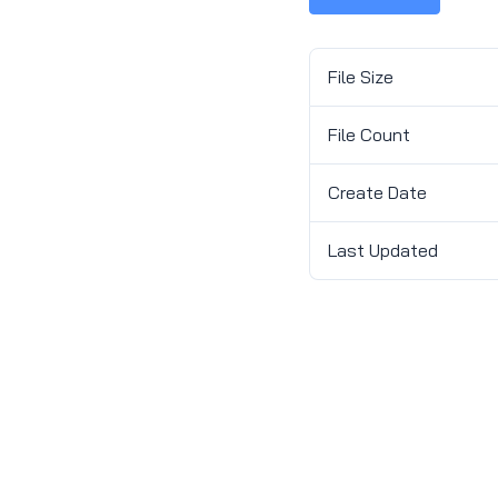
File Size
File Count
Create Date
Last Updated