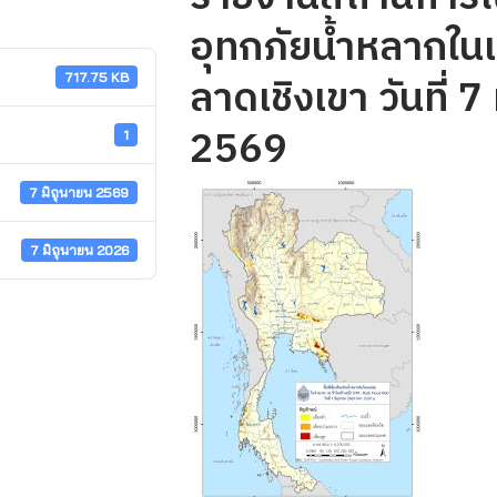
อุทกภัยน้ำหลากในเข
ลาดเชิงเขา วันที่ 7
717.75 KB
2569
1
7 มิถุนายน 2569
7 มิถุนายน 2026