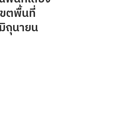
ตพื้นที่
 มิถุนายน