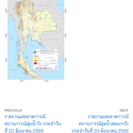
PREVIOUS
NEXT
รายงานและคาดการณ์
รายงานและคาดการณ์
สถานการณ์ลุ่มน้ำวัง ประจำวัน
สถานการณ์ลุ่มน้ำสะแกกรัง
ที่ 20 มิถุนายน 2569
ประจำวันที่ 20 มิถุนายน 2569