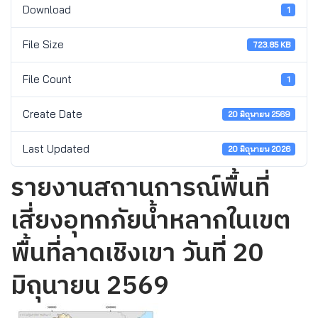
Download
1
File Size
723.85 KB
File Count
1
Create Date
20 มิถุนายน 2569
Last Updated
20 มิถุนายน 2026
รายงานสถานการณ์พื้นที่
เสี่ยงอุทกภัยน้ำหลากในเขต
พื้นที่ลาดเชิงเขา วันที่ 20
มิถุนายน 2569