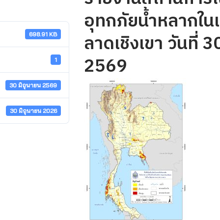
อุทกภัยน้ำหลากในเข
ลาดเชิงเขา วันที่ 3
698.91 KB
2569
1
30 มิถุนายน 2569
30 มิถุนายน 2026