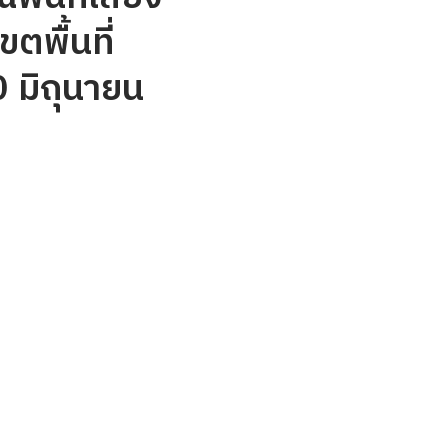
ตพื้นที่
0 มิถุนายน