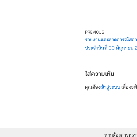
PREVIOUS
รายงานและคาดการณ์สถานก
ประจำวันที่ 30 มิถุนายน
ใส่ความเห็น
คุณต้อง
เข้าสู่ระบบ
เพื่อจะพ
หากต้องการทราบข