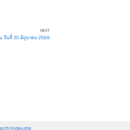
NEXT
 วันที่ 30 มิถุนายน 2569
go.th/index.php