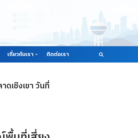
เกี่ยวกับเรา
ติดต่อเรา
ดเชิงเขา วันที่
้นที่เสี่ยง