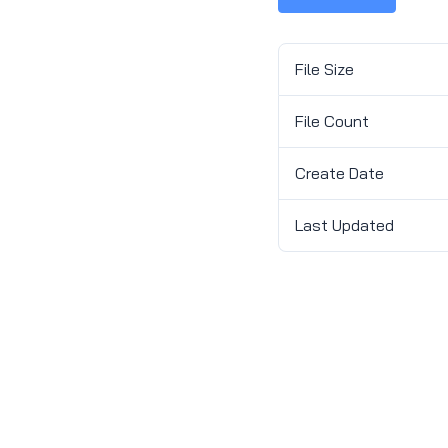
File Size
File Count
Create Date
Last Updated