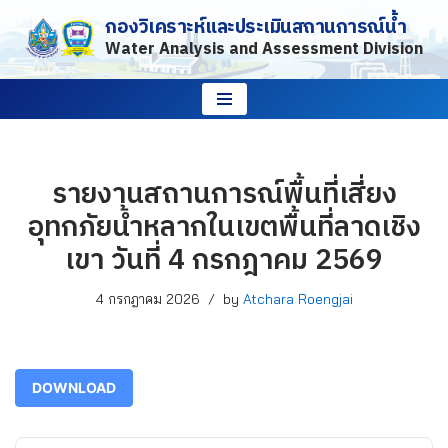
กองวิเคราะห์และประเมินสถานการณ์น้ำ
Water Analysis and Assessment Division
Skip
to
content
รายงานสถานการณ์พื้นที่เสี่ยง
อุทกภัยน้ำหลากในเขตพื้นที่ลาดเชิง
เขา วันที่ 4 กรกฎาคม 2569
4 กรกฎาคม 2026
by
Atchara Roengjai
DOWNLOAD