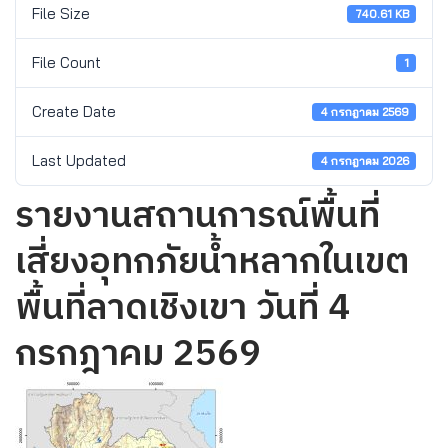
File Size
740.61 KB
File Count
1
Create Date
4 กรกฎาคม 2569
Last Updated
4 กรกฎาคม 2026
รายงานสถานการณ์พื้นที่
เสี่ยงอุทกภัยน้ำหลากในเขต
พื้นที่ลาดเชิงเขา วันที่ 4
กรกฎาคม 2569