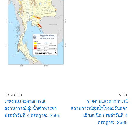
PREVIOUS
NEXT
รายงานและคาดการณ์
รายงานและคาดการณ์
สถานการณ์ ลุ่มน้ำเจ้าพระยา
สถานการณ์ลุ่มน้ำโขงตะวันออก
ประจำวันที่ 4 กรกฎาคม 2569
เฉียงเหนือ ประจำวันที่ 4
กรกฎาคม 2569