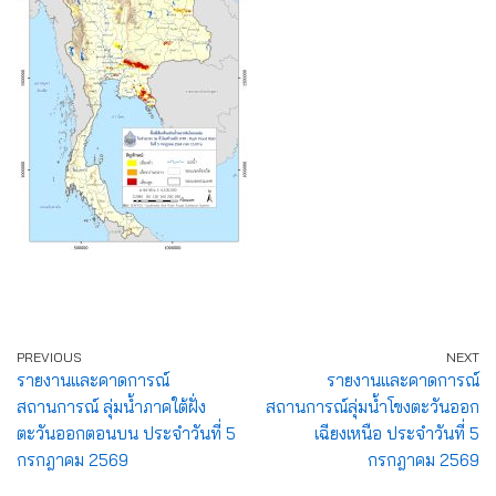
PREVIOUS
NEXT
รายงานและคาดการณ์
รายงานและคาดการณ์
สถานการณ์ ลุ่มน้ำภาคใต้ฝั่ง
สถานการณ์ลุ่มน้ำโขงตะวันออก
ตะวันออกตอนบน ประจำวันที่ 5
เฉียงเหนือ ประจำวันที่ 5
กรกฎาคม 2569
กรกฎาคม 2569