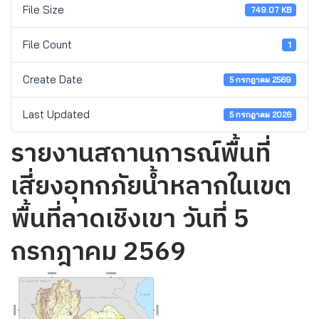
File Size
749.07 KB
File Count
1
Create Date
5 กรกฎาคม 2569
Last Updated
5 กรกฎาคม 2026
รายงานสถานการณ์พื้นที่
เสี่ยงอุทกภัยน้ำหลากในเขต
พื้นที่ลาดเชิงเขา วันที่ 5
กรกฎาคม 2569