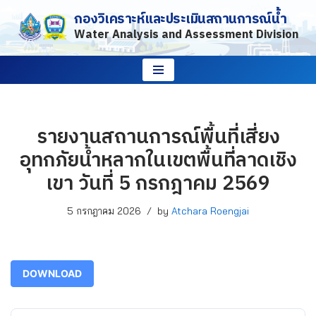
กองวิเคราะห์และประเมินสถานการณ์น้ำ
Water Analysis and Assessment Division
Skip
to
content
รายงานสถานการณ์พื้นที่เสี่ยง
อุทกภัยน้ำหลากในเขตพื้นที่ลาดเชิง
เขา วันที่ 5 กรกฎาคม 2569
5 กรกฎาคม 2026
by
Atchara Roengjai
DOWNLOAD