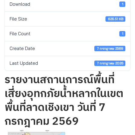
Download
1
File Size
635.51 KB
File Count
1
Create Date
7 กรกฎาคม 2569
Last Updated
7 กรกฎาคม 2026
รายงานสถานการณ์พื้นที่
เสี่ยงอุทกภัยน้ำหลากในเขต
พื้นที่ลาดเชิงเขา วันที่ 7
กรกฎาคม 2569