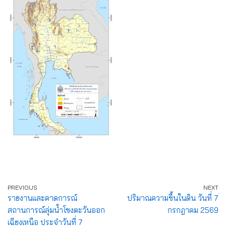
PREVIOUS
NEXT
รายงานและคาดการณ์
ปริมาณความชื้นในดิน วันที่ 7
สถานการณ์ลุ่มน้ำโขงตะวันออก
กรกฎาคม 2569
เฉียงเหนือ ประจำวันที่ 7