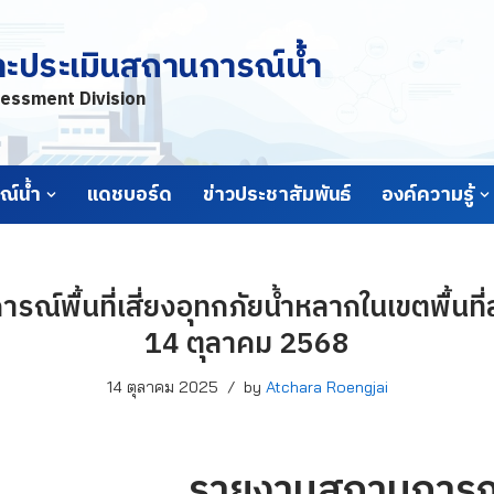
ละประเมินสถานการณ์น้ำ
essment Division
์น้ำ
แดชบอร์ด
ข่าวประชาสัมพันธ์
องค์ความรู้
์พื้นที่เสี่ยงอุทกภัยน้ำหลากในเขตพื้นที่ลา
14 ตุลาคม 2568
14 ตุลาคม 2025
by
Atchara Roengjai
รายงานสถานการณ์พื