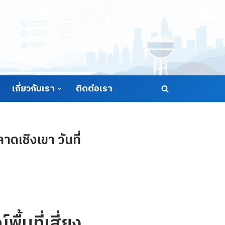
เกี่ยวกับเรา
ติดต่อเรา
ดเชิงเขา วันที่
้นที่เสี่ยง