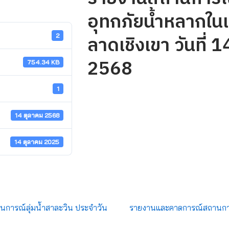
อุทกภัยน้ำหลากในเข
ลาดเชิงเขา วันที่ 
2
2568
754.34 KB
1
14 ตุลาคม 2568
14 ตุลาคม 2025
การณ์ลุ่มน้ำสาละวิน ประจำวัน
รายงานและคาดการณ์สถานการณ