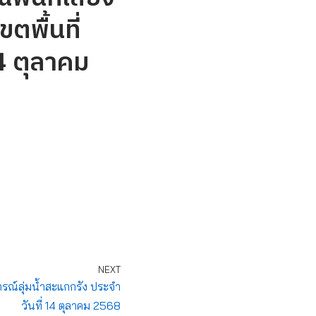
ตพื้นที่
14 ตุลาคม
NEXT
์ลุ่มน้ำสะแกกรัง ประจำ
วันที่ 14 ตุลาคม 2568