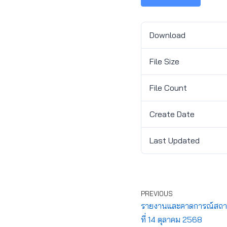
Download
File Size
File Count
Create Date
Last Updated
PREVIOUS
รายงานและคาดการณ์สถาน
ที่ 14 ตุลาคม 2568