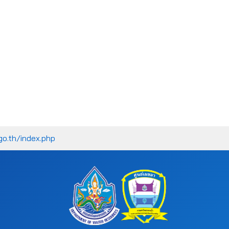
go.th/index.php