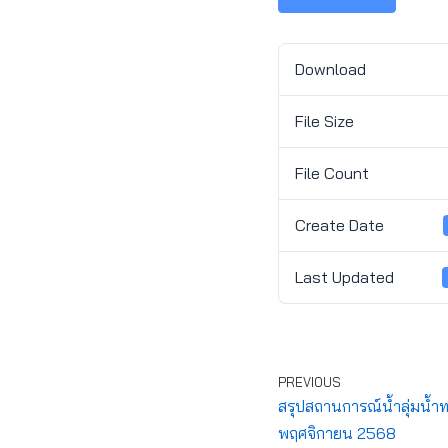
Download
File Size
File Count
Create Date
Last Updated
PREVIOUS
สรุปสถานการณ์น้ำลุ่มน้ำ
พฤศจิกายน 2568