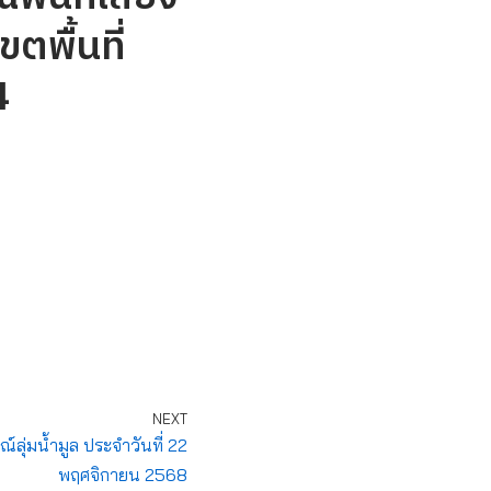
ตพื้นที่
4
NEXT
ุ่มน้ำมูล ประจำวันที่ 22
พฤศจิกายน 2568