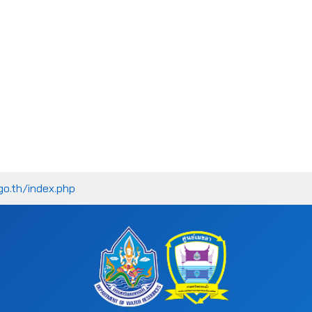
go.th/index.php