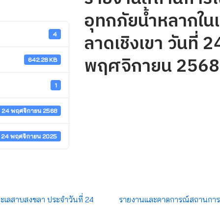
อุทกภัยน้ำหลากในเข
ลาดเชิงเขา วันที่ 2
4
พฤศจิกายน 2568
642.28 KB
1
24 พฤศจิกายน 2568
24 พฤศจิกายน 2025
ทะเลสาบสงขลา ประจำวันที่ 24
รายงานและคาดการณ์สถานการณ์ล