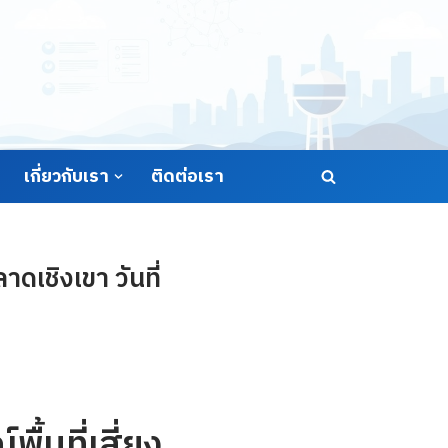
เกี่ยวกับเรา
ติดต่อเรา
ดเชิงเขา วันที่
้นที่เสี่ยง