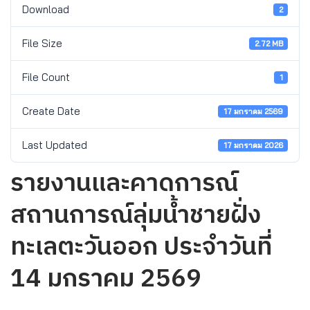
Download
2
File Size
2.72 MB
File Count
1
Create Date
17 มกราคม 2569
Last Updated
17 มกราคม 2026
รายงานและคาดการณ์
สถานการณ์ลุ่มน้ำชายฝั่ง
ทะเลตะวันออก ประจำวันที่
14 มกราคม 2569