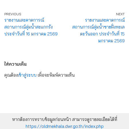
PREVIOUS
NEXT
รายงานและคาดการณ์
รายงานและคาดการณ์
สถานการณ์ลุ่มน้ำสะแกกรัง
สถานการณ์ลุ่มน้ำชายฝั่งทะเล
ประจำวันที่ 16 มกราคม 2569
ตะวันออก ประจำวันที่ 15
มกราคม 2569
ใส่ความเห็น
คุณต้อง
เข้าสู่ระบบ
เพื่อจะพิมพ์ความเห็น
หากต้องการทราบข้อมูลก่อนหน้า สามารถดูรายละเอียดได้ที่
https://oldmekhala.dwr.go.th/index.php