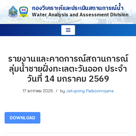
กองวิเคราะห์และประเมินสถานการณ์น้ำ
Water Analysis and Assessment Division
Skip
to
content
รายงานและคาดการณ์สถานการณ์
ลุ่มน้ำชายฝั่งทะเลตะวันออก ประจำ
วันที่ 14 มกราคม 2569
17 มกราคม 2026
by
Jatupong Paiboonrojana
DOWNLOAD