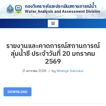
กองวิเคราะห์และประเมินสถานการณ์น้ำ
Water Analysis and Assessment Division
Skip
to
content
รายงานและคาดการณ์สถานการณ์
ลุ่มน้ำชี ประจำวันที่ 20 มกราคม
2569
21 มกราคม 2026
by
Wiranya Suknukul
DOWNLOAD