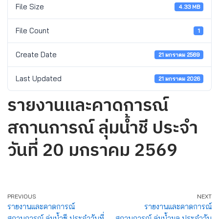
File Size
4.33 MB
File Count
1
Create Date
21 มกราคม 2569
Last Updated
21 มกราคม 2026
รายงานและคาดการณ์
สถานการณ์ ลุ่มน้ำชี ประจำ
วันที่ 20 มกราคม 2569
PREVIOUS
NEXT
รายงานและคาดการณ์
รายงานและคาดการณ์
สถานการณ์ ลุ่มน้ำชี ประจำวันที่
สถานการณ์ ลุ่มน้ำมูล ประจำวัน