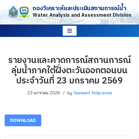
กองวิเคราะห์และประเมินสถานการณ์น้ำ
Water Analysis and Assessment Division
Skip
to
content
รายงานและคาดการณ์สถานการณ์
ลุ่มน้ำภาคใต้ฝั่งตะวันออกตอนบน
ประจำวันที่ 23 มกราคม 2569
23 มกราคม 2026
by
Taweekit Nidpranee
DOWNLOAD