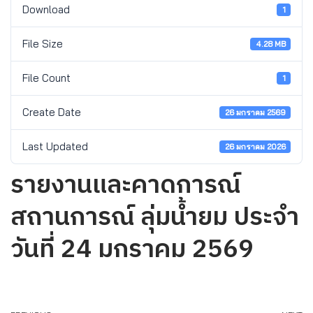
Download
1
File Size
4.28 MB
File Count
1
Create Date
26 มกราคม 2569
Last Updated
26 มกราคม 2026
รายงานและคาดการณ์
สถานการณ์ ลุ่มน้ำยม ประจำ
วันที่ 24 มกราคม 2569