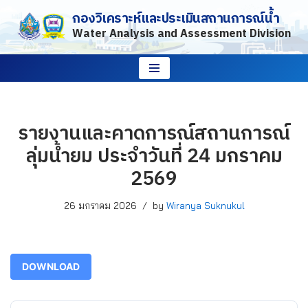
กองวิเคราะห์และประเมินสถานการณ์น้ำ
Water Analysis and Assessment Division
Skip
to
content
รายงานและคาดการณ์สถานการณ์
ลุ่มน้ำยม ประจำวันที่ 24 มกราคม
2569
26 มกราคม 2026
by
Wiranya Suknukul
DOWNLOAD