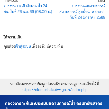
PREVIOUS
NEXT
รายงานการเฝ้าติดตามน้ำ 24
รายงานและคาดการณ์
ชม. วันที่ 26 ม.ค. 69 (08.00 น.)
สถานการณ์ ลุ่มน้ำน่าน ประจำ
วันที่ 24 มกราคม 2569
ใส่ความเห็น
คุณต้อง
เข้าสู่ระบบ
เพื่อจะพิมพ์ความเห็น
หากต้องการทราบข้อมูลก่อนหน้า สามารถดูรายละเอียดได้ที่
https://oldmekhala.dwr.go.th/index.php
กองวิเคราะห์และประเมินสถานการณ์น้ำ กรมทรัพยากร