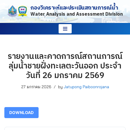
กองวิเคราะห์และประเมินสถานการณ์น้ำ
Water Analysis and Assessment Division
Skip
to
content
รายงานและคาดการณ์สถานการณ์
ลุ่มน้ำชายฝั่งทะเลตะวันออก ประจำ
วันที่ 26 มกราคม 2569
27 มกราคม 2026
by
Jatupong Paiboonrojana
DOWNLOAD