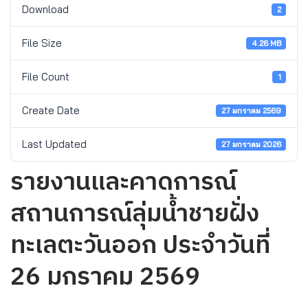
Download
2
File Size
4.26 MB
File Count
1
Create Date
27 มกราคม 2569
Last Updated
27 มกราคม 2026
รายงานและคาดการณ์
สถานการณ์ลุ่มน้ำชายฝั่ง
ทะเลตะวันออก ประจำวันที่
26 มกราคม 2569