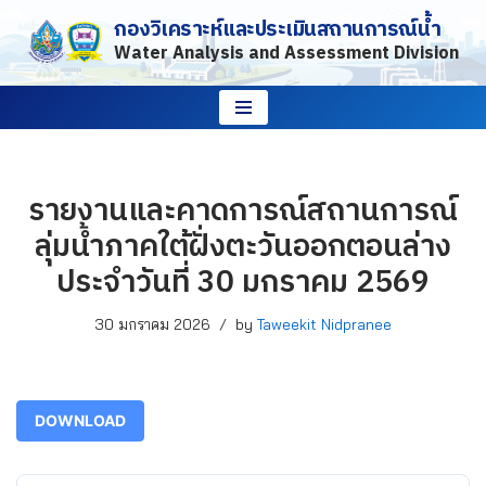
กองวิเคราะห์และประเมินสถานการณ์น้ำ
Water Analysis and Assessment Division
Skip
to
content
รายงานและคาดการณ์สถานการณ์
ลุ่มน้ำภาคใต้ฝั่งตะวันออกตอนล่าง
ประจำวันที่ 30 มกราคม 2569
30 มกราคม 2026
by
Taweekit Nidpranee
DOWNLOAD