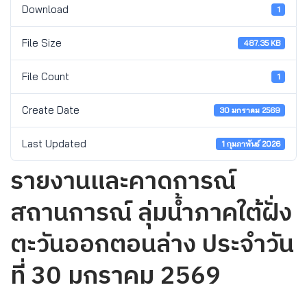
Download
1
File Size
487.35 KB
File Count
1
Create Date
30 มกราคม 2569
Last Updated
1 กุมภาพันธ์ 2026
รายงานและคาดการณ์
สถานการณ์ ลุ่มน้ำภาคใต้ฝั่ง
ตะวันออกตอนล่าง ประจำวัน
ที่ 30 มกราคม 2569