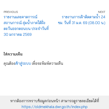
PREVIOUS
NEXT
รายงานและคาดการณ์
รายงานการเฝ้าติดตามน้ำ 24
สถานการณ์ ลุ่มน้ำภาคใต้ฝั่ง
ชม. วันที่ 31 ม.ค. 69 (08.00 น.)
ตะวันออกตอนบน ประจำวันที่
30 มกราคม 2569
ใส่ความเห็น
คุณต้อง
เข้าสู่ระบบ
เพื่อจะพิมพ์ความเห็น
หากต้องการทราบข้อมูลก่อนหน้า สามารถดูรายละเอียดได้ที่
https://oldmekhala.dwr.go.th/index.php