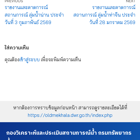
PREVIOUS
NEXT
รายงานและคาดการณ์
รายงานและคาดการณ์
สถานการณ์ ลุ่มน้ำน่าน ประจำ
สถานการณ์ ลุ่มน้ำท่าจีน ประจำ
วันที่ 3 กุมภาพันธ์ 2569
วันที่ 28 มกราคม 2569
ใส่ความเห็น
คุณต้อง
เข้าสู่ระบบ
เพื่อจะพิมพ์ความเห็น
หากต้องการทราบข้อมูลก่อนหน้า สามารถดูรายละเอียดได้ที่
https://oldmekhala.dwr.go.th/index.php
กองวิเคราะห์และประเมินสถานการณ์น้ำ กรมทรัพยากร