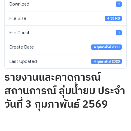
Download
1
File Size
4.35 MB
File Count
1
Create Date
4 กุมภาพันธ์ 2569
Last Updated
4 กุมภาพันธ์ 2026
รายงานและคาดการณ์
สถานการณ์ ลุ่มน้ำยม ประจำ
วันที่ 3 กุมภาพันธ์ 2569