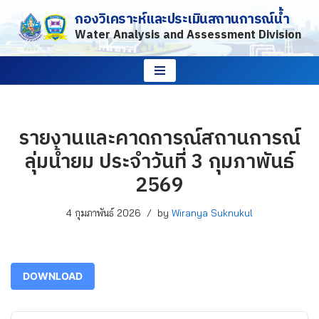
กองวิเคราะห์และประเมินสถานการณ์น้ำ
Water Analysis and Assessment Division
Skip
to
content
รายงานและคาดการณ์สถานการณ์
ลุ่มน้ำยม ประจำวันที่ 3 กุมภาพันธ์
2569
4 กุมภาพันธ์ 2026
by
Wiranya Suknukul
DOWNLOAD