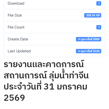
Download
1
File Size
328.34 KB
File Count
1
Create Date
4 กุมภาพันธ์ 2569
Last Updated
4 กุมภาพันธ์ 2026
รายงานและคาดการณ์
สถานการณ์ ลุ่มน้ำท่าจีน
ประจำวันที่ 31 มกราคม
2569