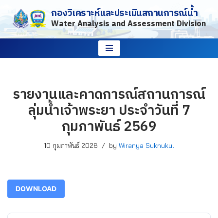
กองวิเคราะห์และประเมินสถานการณ์น้ำ
Water Analysis and Assessment Division
Skip
to
content
รายงานและคาดการณ์สถานการณ์
ลุ่มน้ำเจ้าพระยา ประจำวันที่ 7
กุมภาพันธ์ 2569
10 กุมภาพันธ์ 2026
by
Wiranya Suknukul
DOWNLOAD