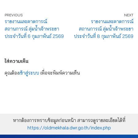
PREVIOUS
NEXT
รายงานและคาดการณ์
รายงานและคาดการณ์
สถานการณ์ ลุ่มน้ำเจ้าพระยา
สถานการณ์ ลุ่มน้ำเจ้าพระยา
ประจำวันที่ 6 กุมภาพันธ์ 2569
ประจำวันที่ 8 กุมภาพันธ์ 2569
ใส่ความเห็น
คุณต้อง
เข้าสู่ระบบ
เพื่อจะพิมพ์ความเห็น
หากต้องการทราบข้อมูลก่อนหน้า สามารถดูรายละเอียดได้ที่
https://oldmekhala.dwr.go.th/index.php