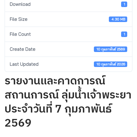
Download
1
File Size
4.30 MB
File Count
1
Create Date
10 กุมภาพันธ์ 2569
Last Updated
10 กุมภาพันธ์ 2026
รายงานและคาดการณ์
สถานการณ์ ลุ่มน้ำเจ้าพระยา
ประจำวันที่ 7 กุมภาพันธ์
2569