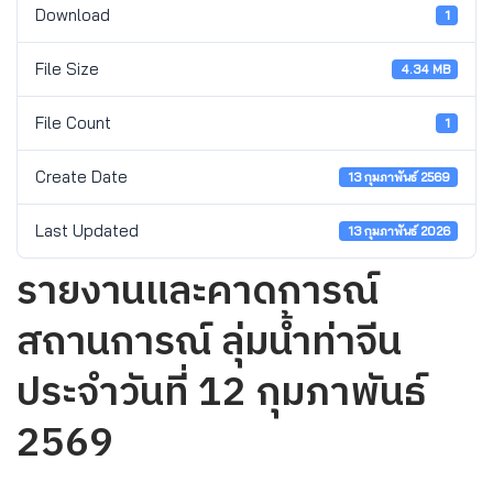
Download
1
File Size
4.34 MB
File Count
1
Create Date
13 กุมภาพันธ์ 2569
Last Updated
13 กุมภาพันธ์ 2026
รายงานและคาดการณ์
สถานการณ์ ลุ่มน้ำท่าจีน
ประจำวันที่ 12 กุมภาพันธ์
2569