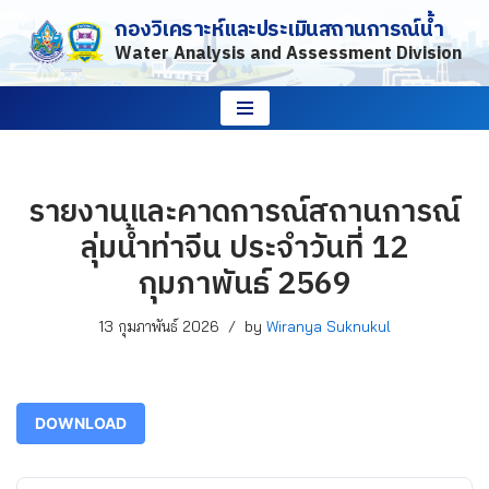
กองวิเคราะห์และประเมินสถานการณ์น้ำ
Water Analysis and Assessment Division
Skip
to
content
รายงานและคาดการณ์สถานการณ์
ลุ่มน้ำท่าจีน ประจำวันที่ 12
กุมภาพันธ์ 2569
13 กุมภาพันธ์ 2026
by
Wiranya Suknukul
DOWNLOAD