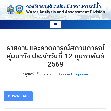
กองวิเคราะห์และประเมินสถานการณ์น้ำ
Water Analysis and Assessment Division
Skip
to
content
รายงานและคาดการณ์สถานการณ์
ลุ่มน้ำวัง ประจำวันที่ 12 กุมภาพันธ์
2569
17 กุมภาพันธ์ 2026
by
Kasidech Yuprasert
DOWNLOAD