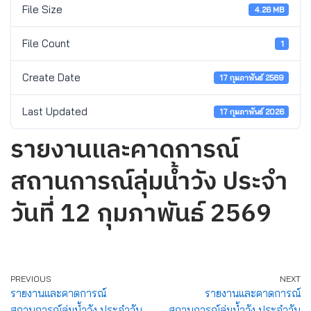
File Size
4.26 MB
File Count
1
Create Date
17 กุมภาพันธ์ 2569
Last Updated
17 กุมภาพันธ์ 2026
รายงานและคาดการณ์
สถานการณ์ลุ่มน้ำวัง ประจำ
วันที่ 12 กุมภาพันธ์ 2569
PREVIOUS
NEXT
รายงานและคาดการณ์
รายงานและคาดการณ์
สถานการณ์ลุ่มน้ำวัง ประจำวัน
สถานการณ์ลุ่มน้ำวัง ประจำวัน