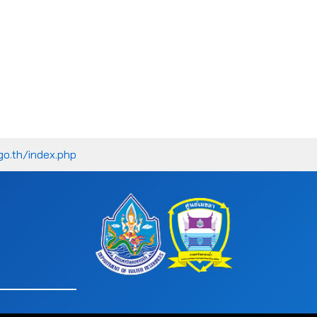
go.th/index.php