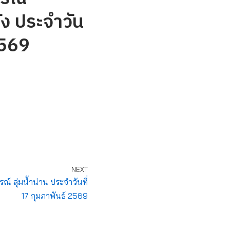
ัง ประจำวัน
2569
NEXT
 ลุ่มน้ำน่าน ประจำวันที่
17 กุมภาพันธ์ 2569