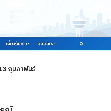
เกี่ยวกับเรา
ติดต่อเรา
13 กุมภาพันธ์
รณ์