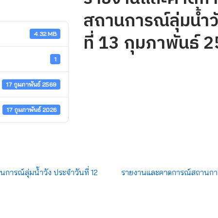
สถานการณ์ลุ่มน้ำว
ที่ 13 กุมภาพันธ์ 
4.32 MB
1
17 กุมภาพันธ์ 2569
17 กุมภาพันธ์ 2026
รณ์ลุ่มน้ำวัง ประจำวันที่ 12
รายงานและคาดการณ์สถานการณ์