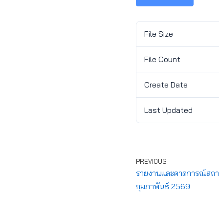
File Size
File Count
Create Date
Last Updated
PREVIOUS
รายงานและคาดการณ์สถานกา
กุมภาพันธ์ 2569