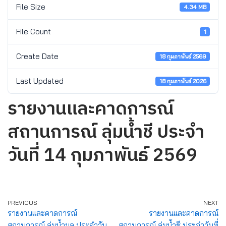
File Size
4.34 MB
File Count
1
Create Date
18 กุมภาพันธ์ 2569
Last Updated
18 กุมภาพันธ์ 2026
รายงานและคาดการณ์
สถานการณ์ ลุ่มน้ำชี ประจำ
วันที่ 14 กุมภาพันธ์ 2569
PREVIOUS
NEXT
รายงานและคาดการณ์
รายงานและคาดการณ์
สถานการณ์ ลุ่มน้ำมูล ประจำวัน
สถานการณ์ ลุ่มน้ำชี ประจำวันที่