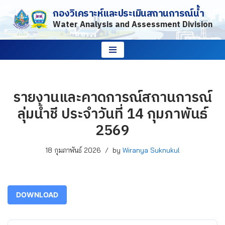
กองวิเคราะห์และประเมินสถานการณ์น้ำ
Water Analysis and Assessment Division
Skip
to
content
รายงานและคาดการณ์สถานการณ์
ลุ่มน้ำชี ประจำวันที่ 14 กุมภาพันธ์
2569
18 กุมภาพันธ์ 2026
by
Wiranya Suknukul
DOWNLOAD