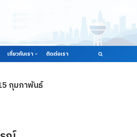
เกี่ยวกับเรา
ติดต่อเรา
5 กุมภาพันธ์
รณ์