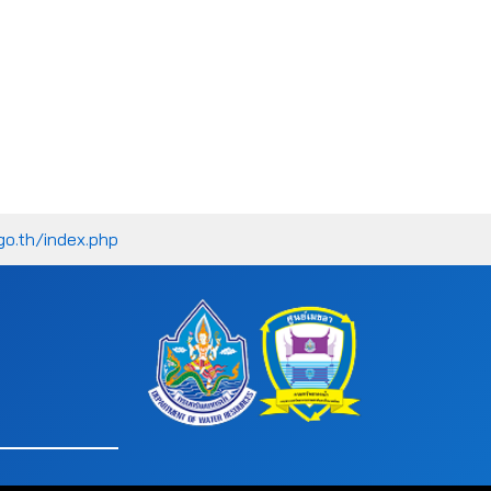
go.th/index.php