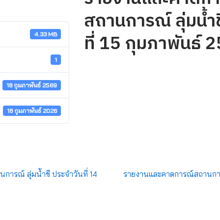
สถานการณ์ ลุ่มน้ำช
ที่ 15 กุมภาพันธ์ 
4.33 MB
1
18 กุมภาพันธ์ 2569
18 กุมภาพันธ์ 2026
รณ์ ลุ่มน้ำชี ประจำวันที่ 14
รายงานและคาดการณ์สถานการณ์ 