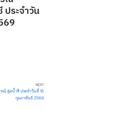
ี ประจำวัน
2569
NEXT
ลุ่มน้ำชี ประจำวันที่ 16
กุมภาพันธ์ 2569