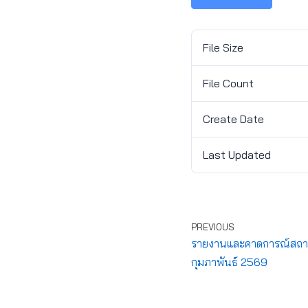
File Size
File Count
Create Date
Last Updated
PREVIOUS
รายงานและคาดการณ์สถานกา
กุมภาพันธ์ 2569