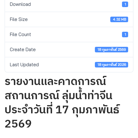
Download
1
File Size
4.32 MB
File Count
1
Create Date
18 กุมภาพันธ์ 2569
Last Updated
18 กุมภาพันธ์ 2026
รายงานและคาดการณ์
สถานการณ์ ลุ่มน้ำท่าจีน
ประจำวันที่ 17 กุมภาพันธ์
2569