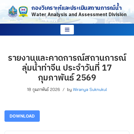
กองวิเคราะห์และประเมินสถานการณ์น้ำ
Water Analysis and Assessment Division
Skip
to
content
รายงานและคาดการณ์สถานการณ์
ลุ่มน้ำท่าจีน ประจำวันที่ 17
กุมภาพันธ์ 2569
18 กุมภาพันธ์ 2026
by
Wiranya Suknukul
DOWNLOAD