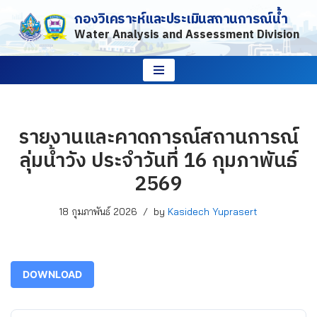
กองวิเคราะห์และประเมินสถานการณ์น้ำ
Water Analysis and Assessment Division
Skip
to
content
รายงานและคาดการณ์สถานการณ์
ลุ่มน้ำวัง ประจำวันที่ 16 กุมภาพันธ์
2569
18 กุมภาพันธ์ 2026
by
Kasidech Yuprasert
DOWNLOAD