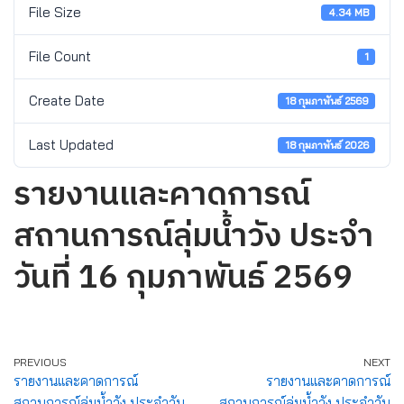
File Size
4.34 MB
File Count
1
Create Date
18 กุมภาพันธ์ 2569
Last Updated
18 กุมภาพันธ์ 2026
รายงานและคาดการณ์
สถานการณ์ลุ่มน้ำวัง ประจำ
วันที่ 16 กุมภาพันธ์ 2569
PREVIOUS
NEXT
รายงานและคาดการณ์
รายงานและคาดการณ์
สถานการณ์ลุ่มน้ำวัง ประจำวัน
สถานการณ์ลุ่มน้ำวัง ประจำวัน