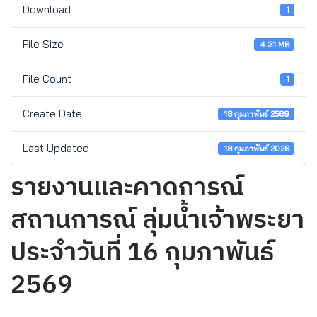
Download
1
File Size
4.31 MB
File Count
1
Create Date
18 กุมภาพันธ์ 2569
Last Updated
18 กุมภาพันธ์ 2026
รายงานและคาดการณ์
สถานการณ์ ลุ่มน้ำเจ้าพระยา
ประจำวันที่ 16 กุมภาพันธ์
2569