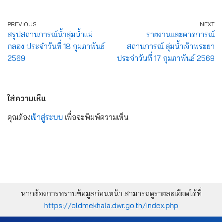
PREVIOUS
NEXT
สรุปสถานการณ์น้ำลุ่มน้ำแม่
รายงานและคาดการณ์
กลอง ประจำวันที่ 18 กุมภาพันธ์
สถานการณ์ ลุ่มน้ำเจ้าพระยา
2569
ประจำวันที่ 17 กุมภาพันธ์ 2569
ใส่ความเห็น
คุณต้อง
เข้าสู่ระบบ
เพื่อจะพิมพ์ความเห็น
หากต้องการทราบข้อมูลก่อนหน้า สามารถดูรายละเอียดได้ที่
https://oldmekhala.dwr.go.th/index.php