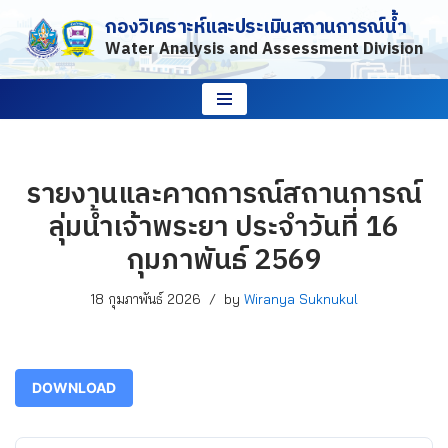
กองวิเคราะห์และประเมินสถานการณ์น้ำ
Water Analysis and Assessment Division
Skip
to
content
รายงานและคาดการณ์สถานการณ์
ลุ่มน้ำเจ้าพระยา ประจำวันที่ 16
กุมภาพันธ์ 2569
18 กุมภาพันธ์ 2026
by
Wiranya Suknukul
DOWNLOAD