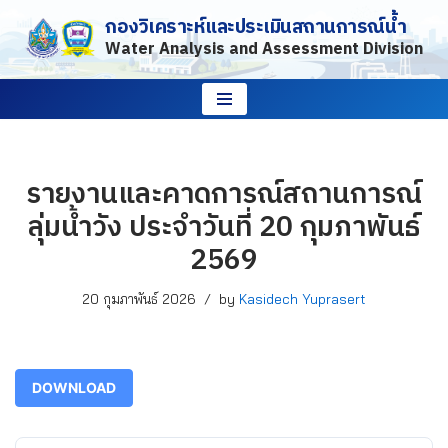
กองวิเคราะห์และประเมินสถานการณ์น้ำ
Water Analysis and Assessment Division
Skip
to
content
รายงานและคาดการณ์สถานการณ์
ลุ่มน้ำวัง ประจำวันที่ 20 กุมภาพันธ์
2569
20 กุมภาพันธ์ 2026
by
Kasidech Yuprasert
DOWNLOAD