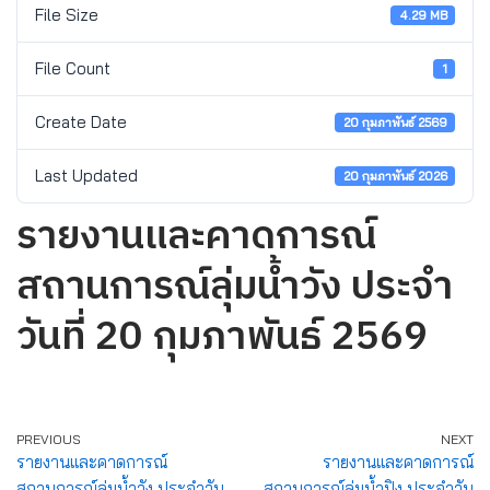
File Size
4.29 MB
File Count
1
Create Date
20 กุมภาพันธ์ 2569
Last Updated
20 กุมภาพันธ์ 2026
รายงานและคาดการณ์
สถานการณ์ลุ่มน้ำวัง ประจำ
วันที่ 20 กุมภาพันธ์ 2569
PREVIOUS
NEXT
รายงานและคาดการณ์
รายงานและคาดการณ์
สถานการณ์ลุ่มน้ำวัง ประจำวัน
สถานการณ์ลุ่มน้ำปิง ประจำวัน