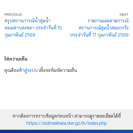
PREVIOUS
NEXT
สรุปสถานการณ์น้ำลุ่มน้ำ
รายงานและคาดการณ์
ทะเลสาบสงขลา ประจำวันที่ 15
สถานการณ์ลุ่มน้ำสะแกกรัง
กุมภาพันธ์ 2569
ประจำวันที่ 17 กุมภาพันธ์ 2569
ใส่ความเห็น
คุณต้อง
เข้าสู่ระบบ
เพื่อจะพิมพ์ความเห็น
หากต้องการทราบข้อมูลก่อนหน้า สามารถดูรายละเอียดได้ที่
https://oldmekhala.dwr.go.th/index.php