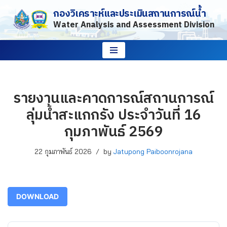
กองวิเคราะห์และประเมินสถานการณ์น้ำ
Water Analysis and Assessment Division
Skip
to
content
รายงานและคาดการณ์สถานการณ์
ลุ่มน้ำสะแกกรัง ประจำวันที่ 16
กุมภาพันธ์ 2569
22 กุมภาพันธ์ 2026
by
Jatupong Paiboonrojana
DOWNLOAD