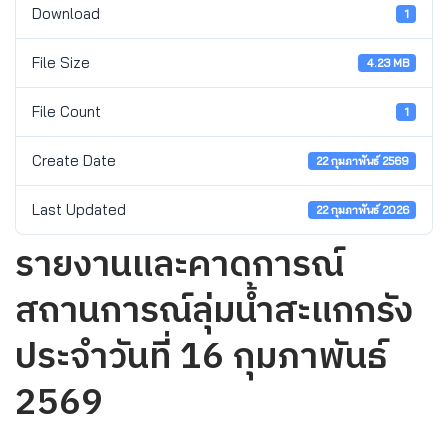
Download
1
File Size
4.23 MB
File Count
1
Create Date
22 กุมภาพันธ์ 2569
Last Updated
22 กุมภาพันธ์ 2026
รายงานและคาดการณ์
สถานการณ์ลุ่มน้ำสะแกกรัง
ประจำวันที่ 16 กุมภาพันธ์
2569