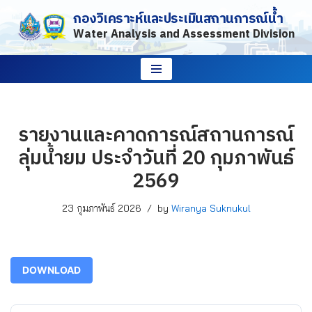
กองวิเคราะห์และประเมินสถานการณ์น้ำ
Water Analysis and Assessment Division
Skip
to
content
รายงานและคาดการณ์สถานการณ์
ลุ่มน้ำยม ประจำวันที่ 20 กุมภาพันธ์
2569
23 กุมภาพันธ์ 2026
by
Wiranya Suknukul
DOWNLOAD