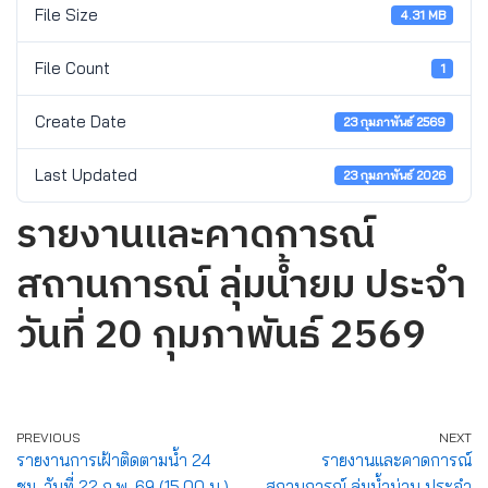
File Size
4.31 MB
File Count
1
Create Date
23 กุมภาพันธ์ 2569
Last Updated
23 กุมภาพันธ์ 2026
รายงานและคาดการณ์
สถานการณ์ ลุ่มน้ำยม ประจำ
วันที่ 20 กุมภาพันธ์ 2569
PREVIOUS
NEXT
รายงานการเฝ้าติดตามน้ำ 24
รายงานและคาดการณ์
ชม. วันที่ 22 ก.พ. 69 (15.00 น.)
สถานการณ์ ลุ่มน้ำน่าน ประจำ