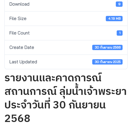
Download
9
File Size
4.19 MB
File Count
1
Create Date
30 กันยายน 2568
Last Updated
30 กันยายน 2025
รายงานและคาดการณ์
สถานการณ์ ลุ่มน้ำเจ้าพระยา
ประจำวันที่ 30 กันยายน
2568