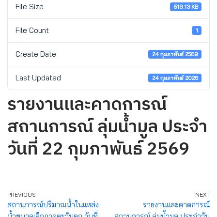
File Size
519.13 KB
File Count
1
Create Date
24 กุมภาพันธ์ 2569
Last Updated
24 กุมภาพันธ์ 2026
รายงานและคาดการณ์
สถานการณ์ ลุ่มน้ำมูล ประจำ
วันที่ 22 กุมภาพันธ์ 2569
PREVIOUS
NEXT
สถานการณ์ปริมาณน้ำในแหล่ง
รายงานและคาดการณ์
น้ำขนาดเล็กภาคตะวันตก วันที่
สถานการณ์ ลุ่มน้ำมูล ประจำวัน