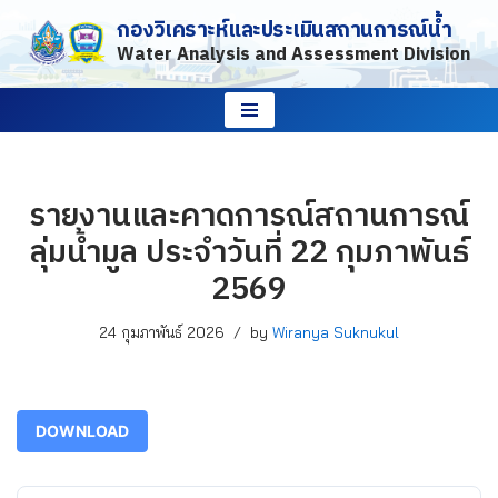
กองวิเคราะห์และประเมินสถานการณ์น้ำ
Water Analysis and Assessment Division
Skip
to
content
รายงานและคาดการณ์สถานการณ์
ลุ่มน้ำมูล ประจำวันที่ 22 กุมภาพันธ์
2569
24 กุมภาพันธ์ 2026
by
Wiranya Suknukul
DOWNLOAD