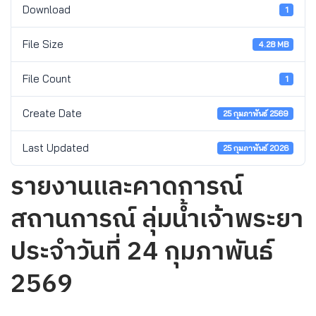
Download
1
File Size
4.28 MB
File Count
1
Create Date
25 กุมภาพันธ์ 2569
Last Updated
25 กุมภาพันธ์ 2026
รายงานและคาดการณ์
สถานการณ์ ลุ่มน้ำเจ้าพระยา
ประจำวันที่ 24 กุมภาพันธ์
2569