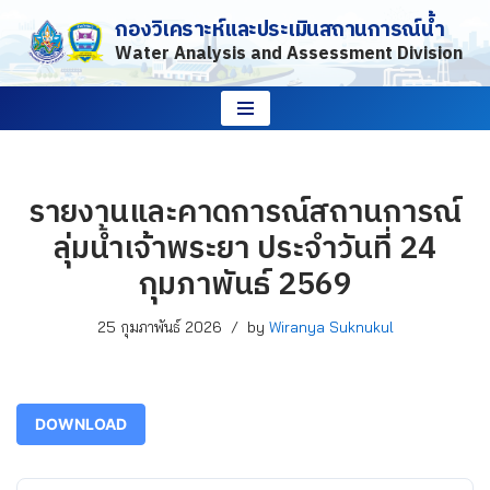
กองวิเคราะห์และประเมินสถานการณ์น้ำ
Water Analysis and Assessment Division
Skip
to
content
รายงานและคาดการณ์สถานการณ์
ลุ่มน้ำเจ้าพระยา ประจำวันที่ 24
กุมภาพันธ์ 2569
25 กุมภาพันธ์ 2026
by
Wiranya Suknukul
DOWNLOAD