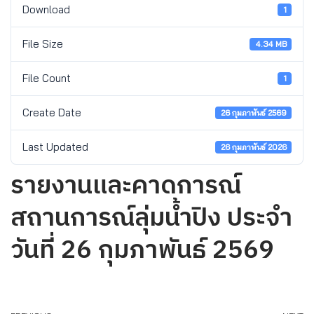
Download
1
File Size
4.34 MB
File Count
1
Create Date
26 กุมภาพันธ์ 2569
Last Updated
26 กุมภาพันธ์ 2026
รายงานและคาดการณ์
สถานการณ์ลุ่มน้ำปิง ประจำ
วันที่ 26 กุมภาพันธ์ 2569