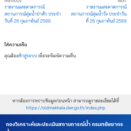
PREVIOUS
NEXT
รายงานและคาดการณ์
รายงานและคาดการณ์
สถานการณ์ลุ่มน้ำป่าสัก ประจำ
สถานการณ์ลุ่มน้ำวัง ประจำวัน
วันที่ 26 กุมภาพันธ์ 2569
ที่ 26 กุมภาพันธ์ 2569
ใส่ความเห็น
คุณต้อง
เข้าสู่ระบบ
เพื่อจะพิมพ์ความเห็น
หากต้องการทราบข้อมูลก่อนหน้า สามารถดูรายละเอียดได้ที่
https://oldmekhala.dwr.go.th/index.php
กองวิเคราะห์และประเมินสถานการณ์น้ำ กรมทรัพยากร