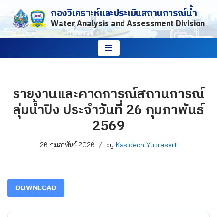
กองวิเคราะห์และประเมินสถานการณ์น้ำ
Water Analysis and Assessment Division
Skip
to
content
รายงานและคาดการณ์สถานการณ์
ลุ่มน้ำปิง ประจำวันที่ 26 กุมภาพันธ์
2569
26 กุมภาพันธ์ 2026
by
Kasidech Yuprasert
DOWNLOAD