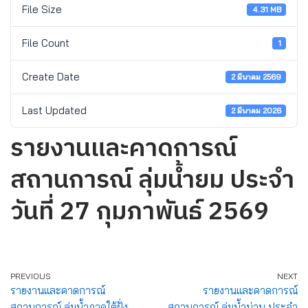
File Size
4.31 MB
File Count
1
Create Date
2 มีนาคม 2569
Last Updated
2 มีนาคม 2026
รายงานและคาดการณ์
สถานการณ์ ลุ่มน้ำยม ประจำ
วันที่ 27 กุมภาพันธ์ 2569
PREVIOUS
NEXT
รายงานและคาดการณ์
รายงานและคาดการณ์
สถานการณ์ ลุ่มน้ำภาคใต้ฝั่ง
สถานการณ์ ลุ่มน้ำน่าน ประจำ