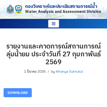
กองวิเคราะห์และประเมินสถานการณ์น้ำ
Water Analysis and Assessment Division
Skip
to
content
รายงานและคาดการณ์สถานการณ์
ลุ่มน้ำยม ประจำวันที่ 27 กุมภาพันธ์
2569
2 มีนาคม 2026
by
Wiranya Suknukul
DOWNLOAD