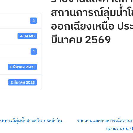
สถานการณ์ลุ่มน้ำโ
ออกเฉียงเหนือ ประจ
2
มีนาคม 2569
4.34 MB
1
2 มีนาคม 2569
2 มีนาคม 2026
การณ์ลุ่มน้ำสาละวิน ประจำวัน
รายงานและคาดการณ์สถานการณ
ออกตอนบน ปร