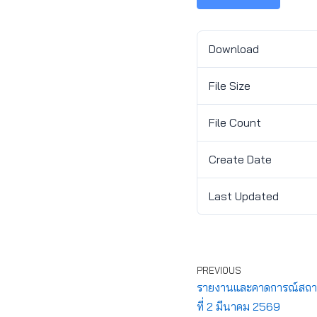
Download
File Size
File Count
Create Date
Last Updated
PREVIOUS
รายงานและคาดการณ์สถาน
ที่ 2 มีนาคม 2569