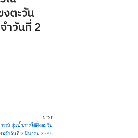
ขงตะวัน
ำวันที่ 2
NEXT
์ ลุ่มน้ำภาคใต้ฝั่งตะวัน
ะจำวันที่ 2 มีนาคม 2569