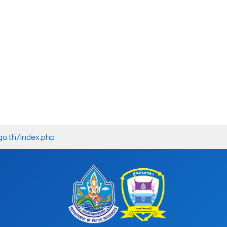
go.th/index.php