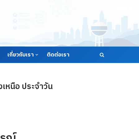
เกี่ยวกับเรา
ติดต่อเรา
เหนือ ประจำวัน
รณ์